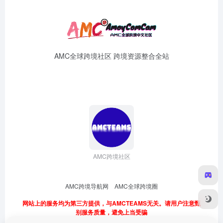
AMC全球跨境社区 跨境资源整合全站
AMC跨境社区
AMC跨境导航网
AMC全球跨境圈
网站上的服务均为第三方提供，与AMCTEAMS无关。请用户注意甄
别服务质量，避免上当受骗