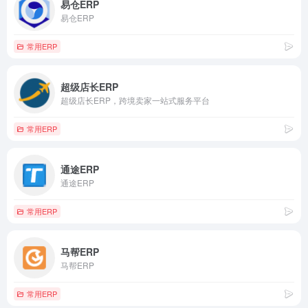
易仓ERP
易仓ERP
常用ERP
超级店长ERP
超级店长ERP，跨境卖家一站式服务平台
常用ERP
通途ERP
通途ERP
常用ERP
马帮ERP
马帮ERP
常用ERP