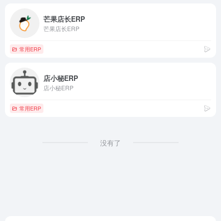
芒果店长ERP
芒果店长ERP
常用ERP
店小秘ERP
店小秘ERP
常用ERP
没有了