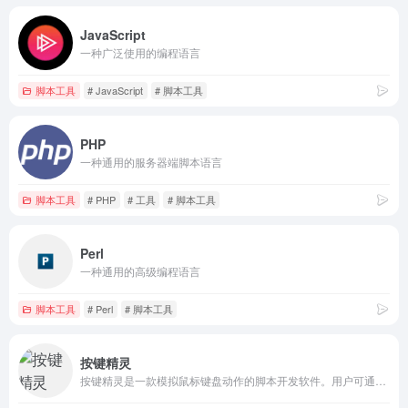
JavaScript
一种广泛使用的编程语言
脚本工具
# JavaScript
# 脚本工具
PHP
一种通用的服务器端脚本语言
脚本工具
# PHP
# 工具
# 脚本工具
Perl
一种通用的高级编程语言
脚本工具
# Perl
# 脚本工具
按键精灵
按键精灵是一款模拟鼠标键盘动作的脚本开发软件。用户可通过Q语言“傻瓜”编程迅速完成功能强大的动作脚本，简单易用