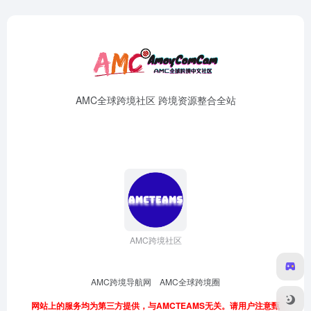
AMC全球跨境社区 跨境资源整合全站
AMC跨境社区
AMC跨境导航网
AMC全球跨境圈
网站上的服务均为第三方提供，与AMCTEAMS无关。请用户注意甄