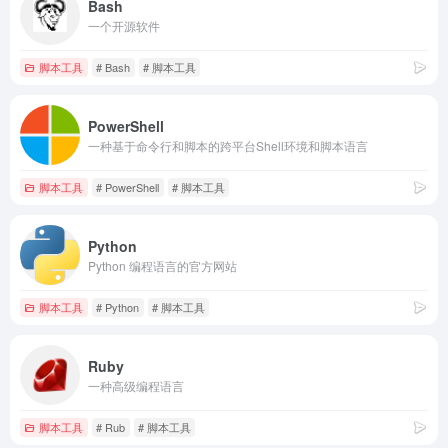
Bash
一个开源软件
脚本工具
# Bash
# 脚本工具
PowerShell
一种基于命令行和脚本的跨平台Shell环境和脚本语言
脚本工具
# PowerShell
# 脚本工具
Python
Python 编程语言的官方网站
脚本工具
# Python
# 脚本工具
Ruby
一种高级编程语言
脚本工具
# Rub
# 脚本工具