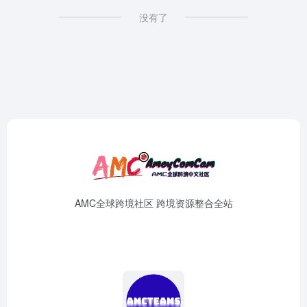
没有了
AMC全球跨境社区 跨境资源整合全站