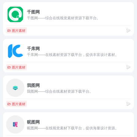
千图网
千图网——综合在线视觉素材资源下载平台。
图片素材
千库网
千库网——在线素材资源下载平台，提供丰富设计素材。
图片素材
我图网
我图网——综合在线素材资源下载平台。
图片素材
昵图网
昵图网——在线视觉素材下载平台，提供海量设计资源。