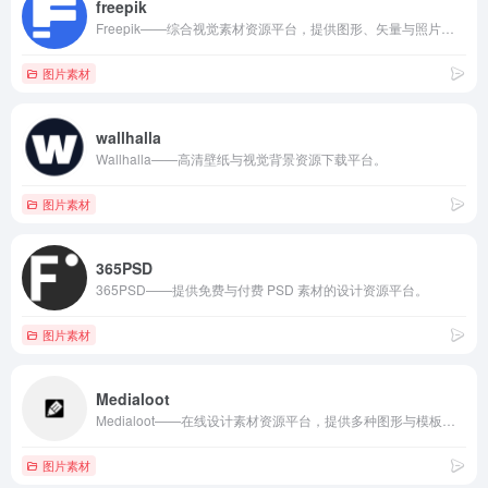
freepik
Freepik——综合视觉素材资源平台，提供图形、矢量与照片下载。
图片素材
wallhalla
Wallhalla——高清壁纸与视觉背景资源下载平台。
图片素材
365PSD
365PSD——提供免费与付费 PSD 素材的设计资源平台。
图片素材
Medialoot
Medialoot——在线设计素材资源平台，提供多种图形与模板资源。
图片素材