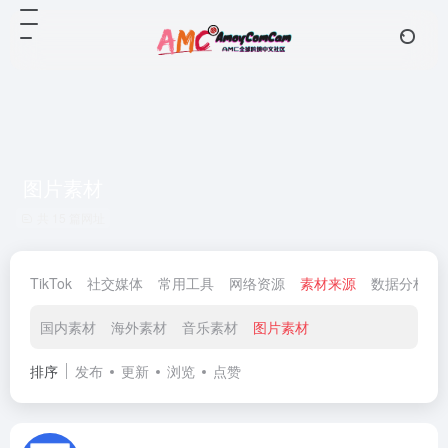
图片素材
共 15 篇网址
TikTok
社交媒体
常用工具
网络资源
素材来源
数据分析
国内素材
海外素材
音乐素材
图片素材
排序
发布
更新
浏览
点赞