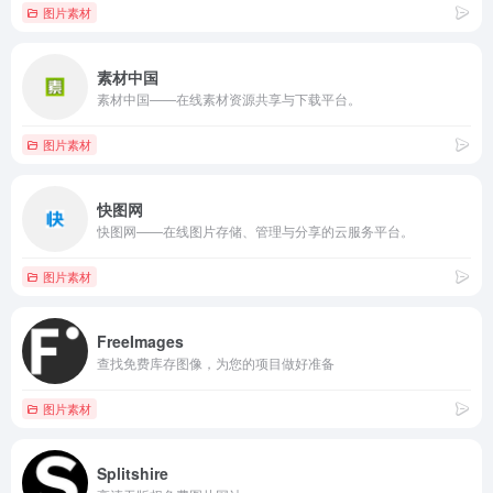
图片素材
素材中国
素材中国——在线素材资源共享与下载平台。
图片素材
快图网
快图网——在线图片存储、管理与分享的云服务平台。
图片素材
FreeImages
查找免费库存图像，为您的项目做好准备
图片素材
Splitshire