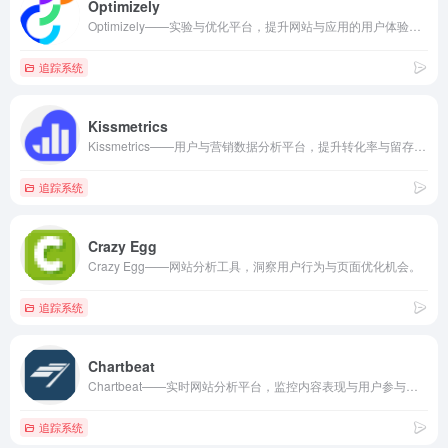
Optimizely
Optimizely——实验与优化平台，提升网站与应用的用户体验和转化率。
追踪系统
Kissmetrics
Kissmetrics——用户与营销数据分析平台，提升转化率与留存率。
追踪系统
Crazy Egg
Crazy Egg——网站分析工具，洞察用户行为与页面优化机会。
追踪系统
Chartbeat
Chartbeat——实时网站分析平台，监控内容表现与用户参与度。
追踪系统