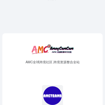
AMC全球跨境社区 跨境资源整合全站