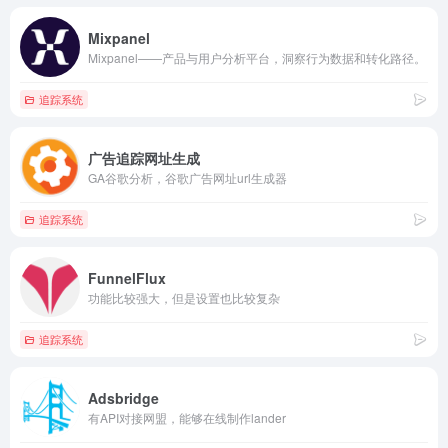
Mixpanel
Mixpanel——产品与用户分析平台，洞察行为数据和转化路径。
追踪系统
广告追踪网址生成
GA谷歌分析，谷歌广告网址url生成器
追踪系统
FunnelFlux
功能比较强大，但是设置也比较复杂
追踪系统
Adsbridge
有API对接网盟，能够在线制作lander