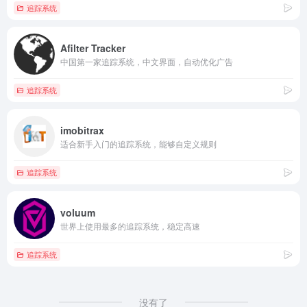
追踪系统
Afilter Tracker
中国第一家追踪系统，中文界面，自动优化广告
追踪系统
imobitrax
适合新手入门的追踪系统，能够自定义规则
追踪系统
voluum
世界上使用最多的追踪系统，稳定高速
追踪系统
没有了