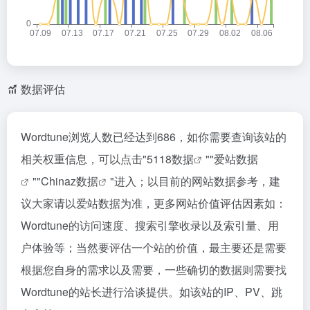
数据评估
Wordtune浏览人数已经达到686，如你需要查询该站的
相关权重信息，可以点击"
5118数据
""
爱站数据
""
Chinaz数据
"进入；以目前的网站数据参考，建
议大家请以爱站数据为准，更多网站价值评估因素如：
Wordtune的访问速度、搜索引擎收录以及索引量、用
户体验等；当然要评估一个站的价值，最主要还是需要
根据您自身的需求以及需要，一些确切的数据则需要找
Wordtune的站长进行洽谈提供。如该站的IP、PV、跳