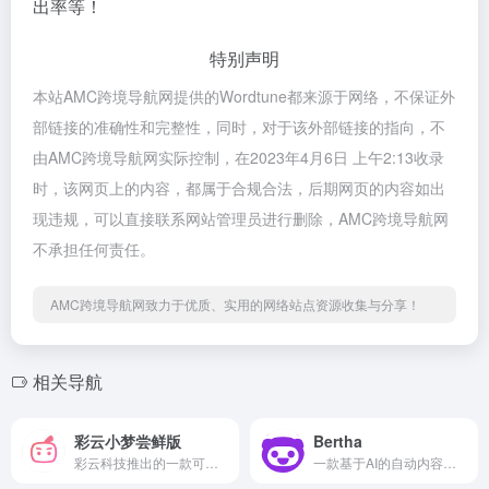
出率等！
特别声明
本站AMC跨境导航网提供的Wordtune都来源于网络，不保证外
部链接的准确性和完整性，同时，对于该外部链接的指向，不
由AMC跨境导航网实际控制，在2023年4月6日 上午2:13收录
时，该网页上的内容，都属于合规合法，后期网页的内容如出
现违规，可以直接联系网站管理员进行删除，AMC跨境导航网
不承担任何责任。
AMC跨境导航网致力于优质、实用的网络站点资源收集与分享！
相关导航
彩云小梦尝鲜版
Bertha
彩云科技推出的一款可对文字进行ai续写的产品
一款基于AI的自动内容生成工具