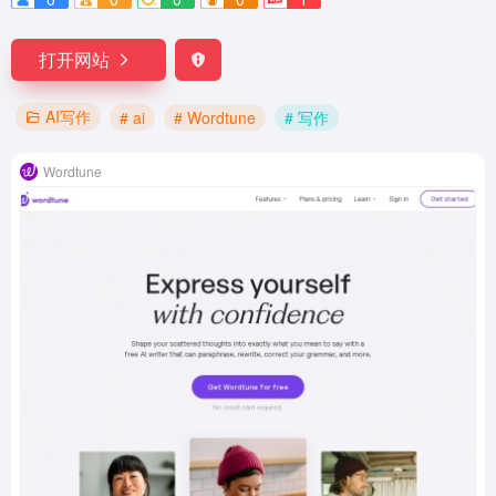
打开网站
AI写作
# ai
# Wordtune
# 写作
Wordtune