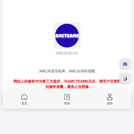
AMC跨境社区
AMC跨境导航网
AMC全球跨境圈
网站上的服务均为第三方提供，与AMCTEAMS无关。请用户注意甄
别服务质量，避免上当受骗
首页
投稿
我的