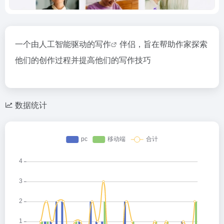
一个由人工智能驱动的
写作
伴侣，旨在帮助作家探索
他们的创作过程并提高他们的写作技巧
数据统计