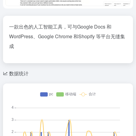
一款出色的人工智能工具，可与Google Docs 和
WordPress、Google Chrome 和Shopify 等平台无缝集
成
数据统计