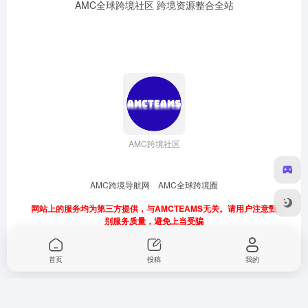
AMC全球跨境社区 跨境资源整合全站
AMC跨境社区
AMC跨境导航网
AMC全球跨境圈
网站上的服务均为第三方提供，与AMCTEAMS无关。请用户注意甄
别服务质量，避免上当受骗
首页
投稿
我的