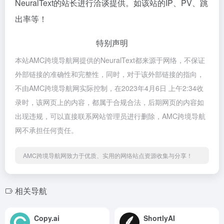
NeuralText的站长进行洽谈提供。如该站的IP、PV、跳
出率等！
特别声明
本站AMC跨境导航网提供的NeuralText都来源于网络，不保证
外部链接的准确性和完整性，同时，对于该外部链接的指向，
不由AMC跨境导航网实际控制，在2023年4月6日 上午2:34收
录时，该网页上的内容，都属于合规合法，后期网页的内容如
出现违规，可以直接联系网站管理员进行删除，AMC跨境导航
网不承担任何责任。
AMC跨境导航网致力于优质、实用的网络站点资源收集与分享！
相关导航
Copy.ai
ShortlyAI