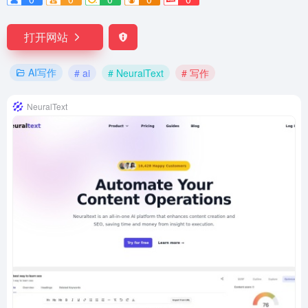
打开网站
AI写作
# ai
# NeuralText
# 写作
NeuralText