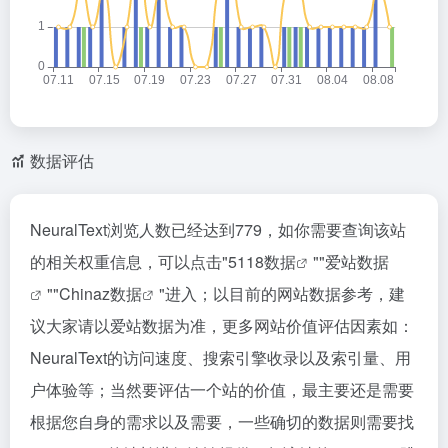
数据评估
NeuralText浏览人数已经达到779，如你需要查询该站
的相关权重信息，可以点击"
5118数据
""
爱站数据
""
Chinaz数据
"进入；以目前的网站数据参考，建
议大家请以爱站数据为准，更多网站价值评估因素如：
NeuralText的访问速度、搜索引擎收录以及索引量、用
户体验等；当然要评估一个站的价值，最主要还是需要
根据您自身的需求以及需要，一些确切的数据则需要找