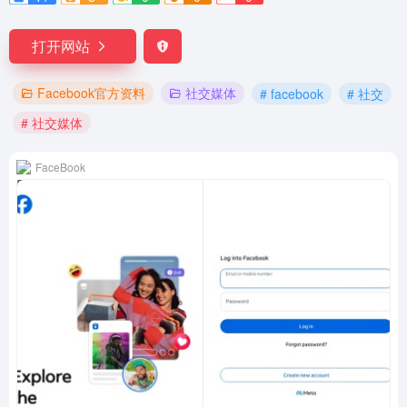
打开网站
Facebook官方资料
社交媒体
# facebook
# 社交
# 社交媒体
FaceBook