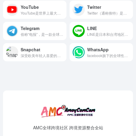
YouTube
Twitter
YouTube是世界上最大的视频网站
Twitter（通称推特）是一家美国社交网络及微博客服务的网站，是全球互联网上访问量最大的十个网站之一
Telegram
LINE
俗称“电报”，是一款全球知名度非常高的加密聊天工具
LINE是日本和台湾地区最常用的社交聊天app
Snapchat
WhatsApp
深受欧美年轻人喜爱的拍照社交App
facebook旗下的全球性移动聊天工具
AMC全球跨境社区 跨境资源整合全站