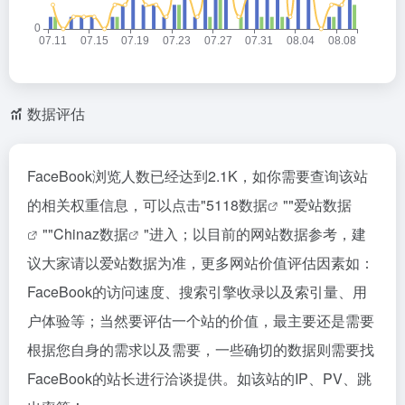
数据评估
FaceBook浏览人数已经达到2.1K，如你需要查询该站
的相关权重信息，可以点击"
5118数据
""
爱站数据
""
Chinaz数据
"进入；以目前的网站数据参考，建
议大家请以爱站数据为准，更多网站价值评估因素如：
FaceBook的访问速度、搜索引擎收录以及索引量、用
户体验等；当然要评估一个站的价值，最主要还是需要
根据您自身的需求以及需要，一些确切的数据则需要找
FaceBook的站长进行洽谈提供。如该站的IP、PV、跳