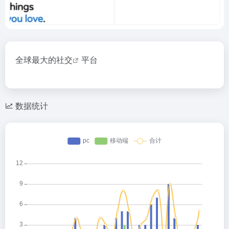
全球最大的
社交
平台
数据统计