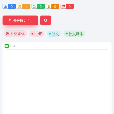
0
1
0
0
0
打开网站
社交媒体
# LINE
# 社交
# 社交媒体
LINE