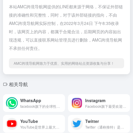
本站AMC跨境导航网提供的LINE都来源于网络，不保证外部链
接的准确性和完整性，同时，对于该外部链接的指向，不由
AMC跨境导航网实际控制，在2022年3月24日 下午8:35收录
时，该网页上的内容，都属于合规合法，后期网页的内容如出
现违规，可以直接联系网站管理员进行删除，AMC跨境导航网
不承担任何责任。
AMC跨境导航网致力于优质、实用的网络站点资源收集与分享！
相关导航
WhatsApp
Instagram
facebook旗下的全球性移动聊天工具
Facebook旗下最受欢迎的图片视频分享社交平台
YouTube
Twitter
YouTube是世界上最大的视频网站
Twitter（通称推特）是一家美国社交网络及微博客服务的网站，是全球互联网上访问量最大的十个网站之一