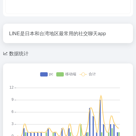
LINE是日本和台湾地区最常用的社交聊天app
数据统计