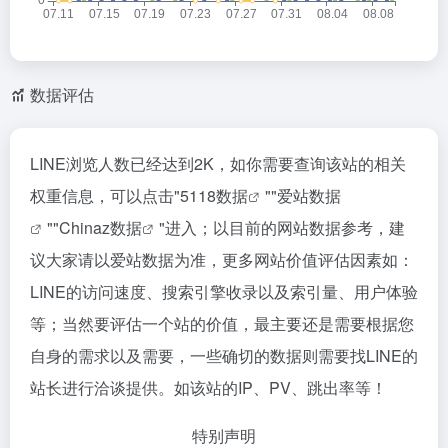
数据评估
LINE浏览人数已经达到2K，如你需要查询该站的相关
权重信息，可以点击"
5118数据
""
爱站数据
""
Chinaz数据
"进入；以目前的网站数据参考，建
议大家请以爱站数据为准，更多网站价值评估因素如：
LINE的访问速度、搜索引擎收录以及索引量、用户体验
等；当然要评估一个站的价值，最主要还是需要根据您
自身的需求以及需要，一些确切的数据则需要找LINE的
站长进行洽谈提供。如该站的IP、PV、跳出率等！
特别声明