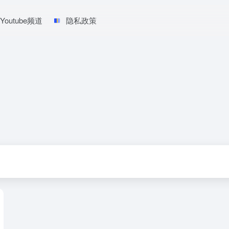
Youtube频道
隐私政策