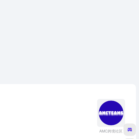
AMC跨境社区