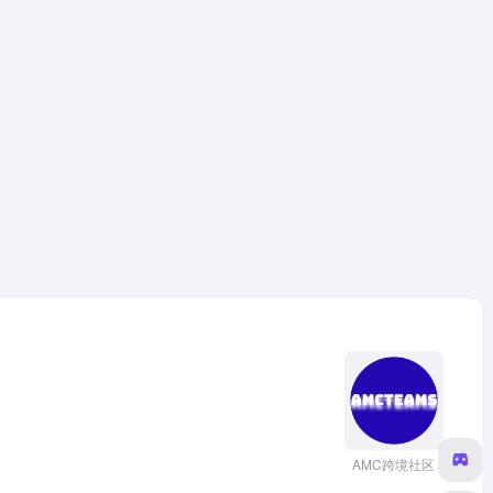
AMC跨境社区