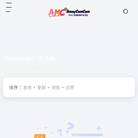
Facebook广告策略
共 0 篇文章
排序
发布
更新
浏览
点赞