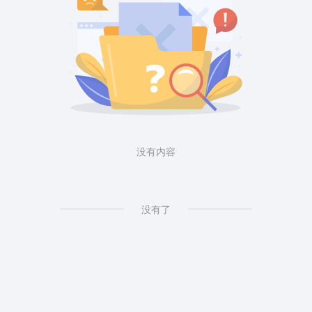
没有内容
没有了