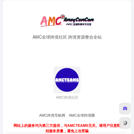
AMC全球跨境社区 跨境资源整合全站
AMC跨境社区
AMC跨境导航网
AMC全球跨境圈
网站上的服务均为第三方提供，与AMCTEAMS无关。请用户注意甄
别服务质量，避免上当受骗