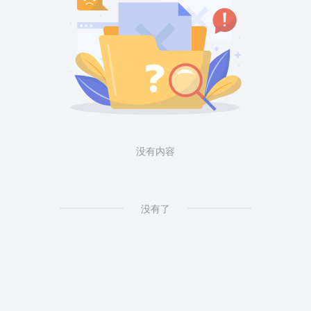
没有内容
没有了