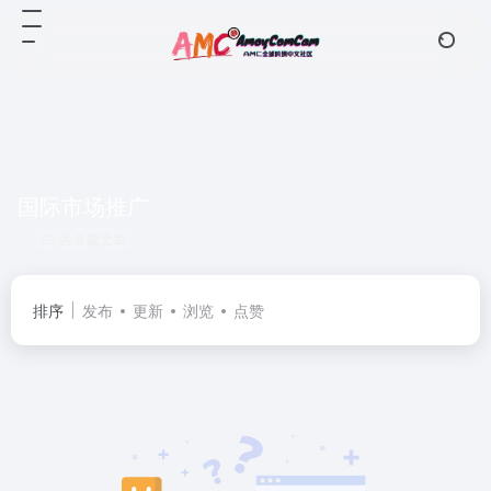
国际市场推广
共 0 篇文章
排序
发布
更新
浏览
点赞