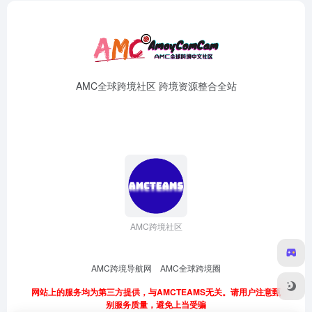
AMC全球跨境社区 跨境资源整合全站
AMC跨境社区
AMC跨境导航网
AMC全球跨境圈
网站上的服务均为第三方提供，与AMCTEAMS无关。请用户注意甄
别服务质量，避免上当受骗