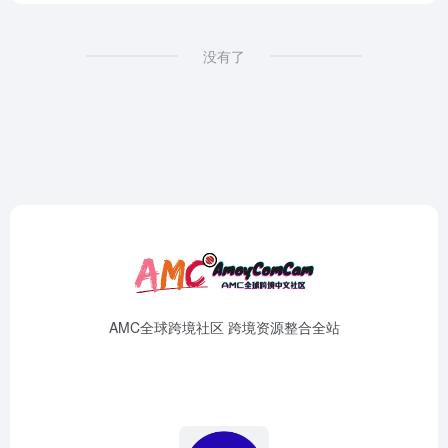
没有了
AMC全球跨境社区 跨境资源整合全站