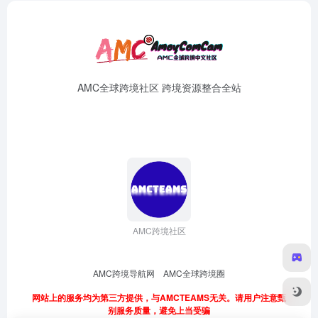
AMC全球跨境社区 跨境资源整合全站
AMC跨境社区
AMC跨境导航网
AMC全球跨境圈
网站上的服务均为第三方提供，与AMCTEAMS无关。请用户注意甄
别服务质量，避免上当受骗