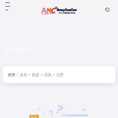
企业品牌推广
共 0 篇文章
排序
发布
更新
浏览
点赞