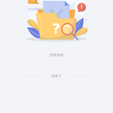
没有内容
没有了