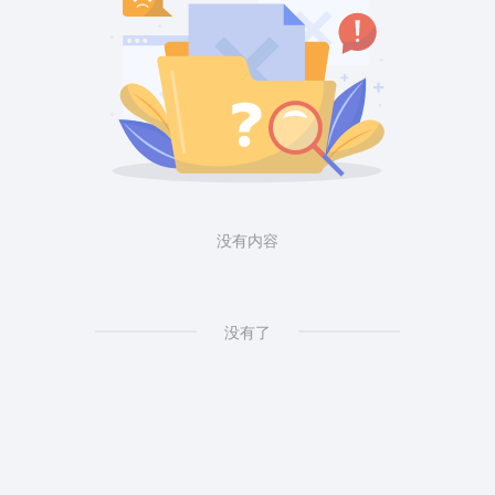
没有内容
没有了