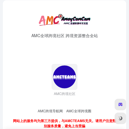
AMC全球跨境社区 跨境资源整合全站
AMC跨境社区
AMC跨境导航网
AMC全球跨境圈
网站上的服务均为第三方提供，与AMCTEAMS无关。请用户注意甄
别服务质量，避免上当受骗