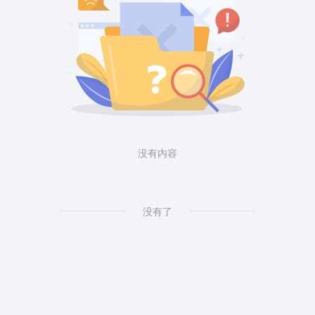
没有内容
没有了