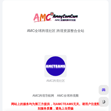
AMC全球跨境社区 跨境资源整合全站
AMC跨境社区
AMC跨境导航网
AMC全球跨境圈
网站上的服务均为第三方提供，与AMCTEAMS无关。请用户注意甄
别服务质量，避免上当受骗