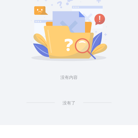
没有内容
没有了