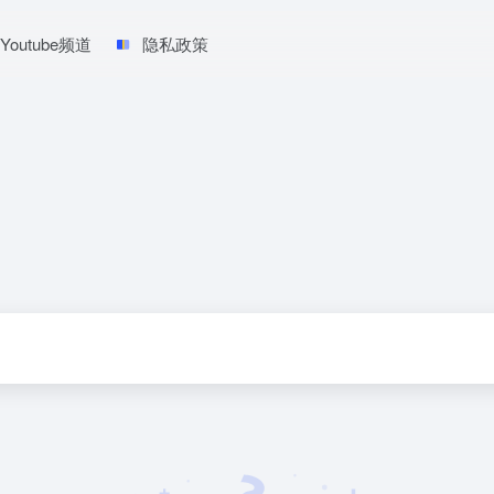
Youtube频道
隐私政策